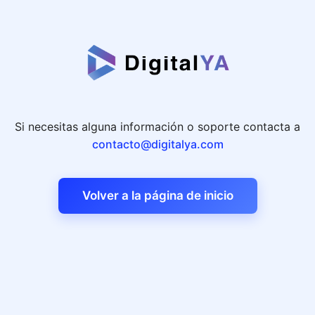
Si necesitas alguna información o soporte contacta a
contacto@digitalya.com
Volver a la página de inicio